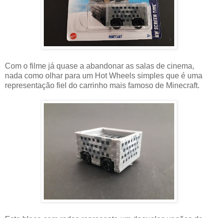
Com o filme já quase a abandonar as salas de cinema,
nada como olhar para um Hot Wheels simples que é uma
representação fiel do carrinho mais famoso de Minecraft.