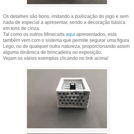
Os detalhes são bons, imitando a pixilização do jogo e sem
nada de especial a apresentar, sendo a decoração básica
em tons de cinza.
Tal como os outros Minecarts
aqui
apresentados, esta
também vem com o sistema que permite segurar uma figura
Lego, ou de qualquer outra natureza, proporcionando assim
alguma dinâmica de brincadeira ou exposição.
Vejam os vários exemplos clicando no link acima!