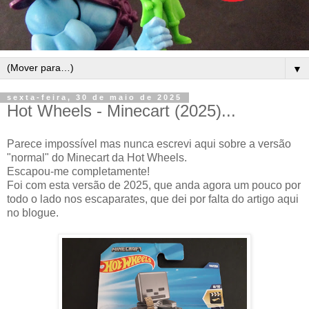
▼
sexta-feira, 30 de maio de 2025
Hot Wheels - Minecart (2025)...
Parece impossível mas nunca escrevi aqui sobre a versão
"normal" do Minecart da Hot Wheels.
Escapou-me completamente!
Foi com esta versão de 2025, que anda agora um pouco por
todo o lado nos escaparates, que dei por falta do artigo aqui
no blogue.